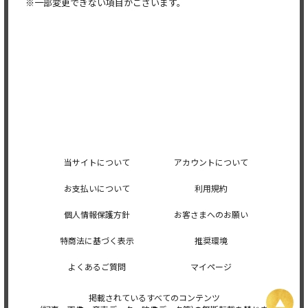
※一部変更できない項目がございます。
当サイトについて
アカウントについて
お支払いについて
利用規約
個人情報保護方針
お客さまへのお願い
特商法に基づく表示
推奨環境
よくあるご質問
マイページ
掲載されているすべてのコンテンツ