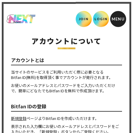
JOIN
LOGIN
アカウントについて
アカウントとは
当サイトのサービスをご利用いただく際に必要となる
Bitfan ID(無料)を取得頂く事でアカウントが発行されます。
お使いのメールアドレスとパスワードをご入力いただくだけ
で、簡単にどなたでもBitfan IDを無料で作成頂けます。
Bitfan IDの登録
新規登録
ページよりBitfan IDを作成いただけます。
表示された入力欄にお使いのメールアドレスとパスワードをご
入力いただき、「新規登録」ボタンからご登録ください。