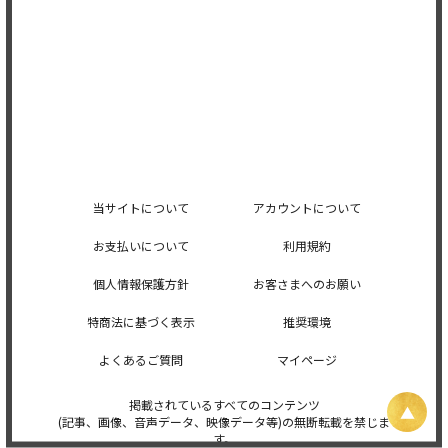
当サイトについて
アカウントについて
お支払いについて
利用規約
個人情報保護方針
お客さまへのお願い
特商法に基づく表示
推奨環境
よくあるご質問
マイページ
掲載されているすべてのコンテンツ
(記事、画像、音声データ、映像データ等)の無断転載を禁じま
す。