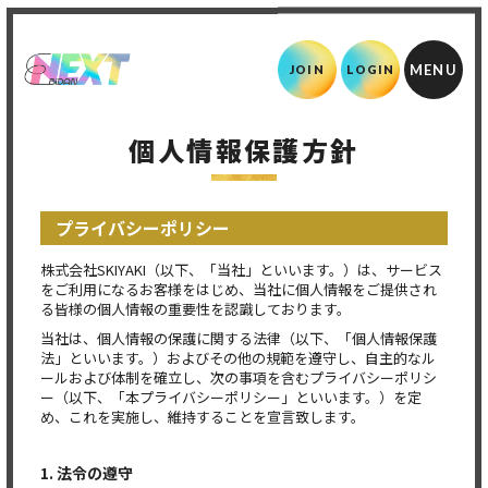
JOIN
LOGIN
個人情報保護方針
プライバシーポリシー
株式会社SKIYAKI（以下、「当社」といいます。）は、サービス
をご利用になるお客様をはじめ、当社に個人情報をご提供され
る皆様の個人情報の重要性を認識しております。
当社は、個人情報の保護に関する法律（以下、「個人情報保護
法」といいます。）およびその他の規範を遵守し、自主的なル
ールおよび体制を確立し、次の事項を含むプライバシーポリシ
ー（以下、「本プライバシーポリシー」といいます。）を定
め、これを実施し、維持することを宣言致します。
1. 法令の遵守