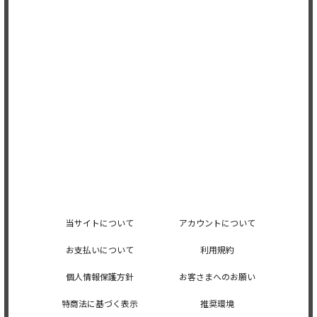
当サイトについて
アカウントについて
お支払いについて
利用規約
個人情報保護方針
お客さまへのお願い
特商法に基づく表示
推奨環境