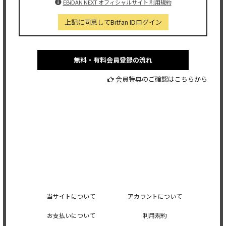
EBiDAN NEXT オフィシャルサイト 利用規約
上記に同意してBitfan IDログイン
無料・有料会員登録の流れ
会員特典のご確認はこちらから
当サイトについて
アカウントについて
お支払いについて
利用規約