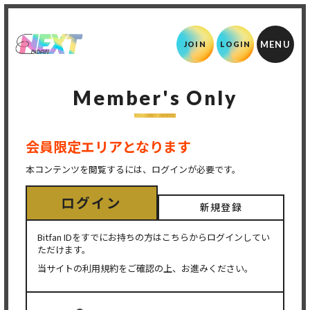
JOIN
LOGIN
Member's Only
会員限定エリアとなります
本コンテンツを閲覧するには、ログインが必要です。
ログイン
新規登録
Bitfan IDをすでにお持ちの方はこちらからログインしてい
ただけます。
当サイトの利用規約をご確認の上、お進みください。