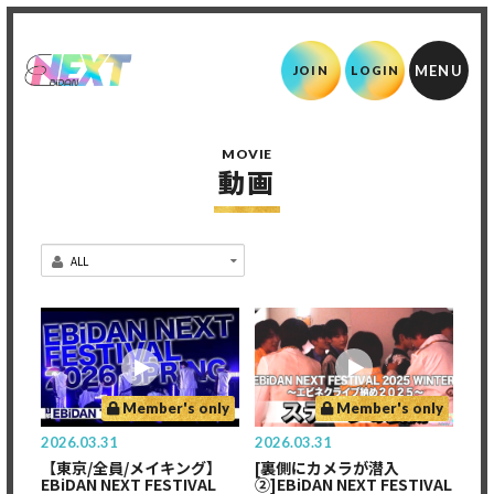
JOIN
LOGIN
MOVIE
動画
Member's only
Member's only
2026.03.31
2026.03.31
【東京/全員/メイキング】
[裏側にカメラが潜入
EBiDAN NEXT FESTIVAL
②]EBiDAN NEXT FESTIVAL