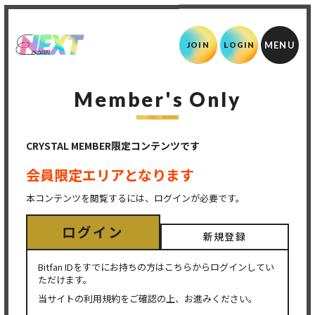
JOIN
LOGIN
Member's Only
CRYSTAL MEMBER限定コンテンツです
会員限定エリアとなります
本コンテンツを閲覧するには、ログインが必要です。
ログイン
新規登録
Bitfan IDをすでにお持ちの方はこちらからログインしてい
ただけます。
当サイトの利用規約をご確認の上、お進みください。