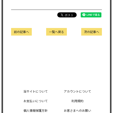
前の記事へ
一覧へ戻る
次の記事へ
当サイトについて
アカウントについて
お支払いについて
利用規約
個人情報保護方針
お客さまへのお願い