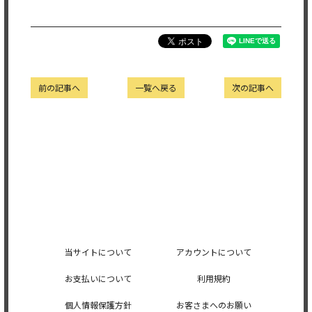
前の記事へ
一覧へ戻る
次の記事へ
当サイトについて
アカウントについて
お支払いについて
利用規約
個人情報保護方針
お客さまへのお願い