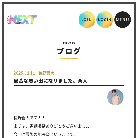
JOIN
LOGIN
BLOG
ブログ
2025.11.11
長野蒼大
最高な思い出になりました。蒼大
長野蒼大です！！
まずは、男組長祭ありがとうございました。
今回は最後の組長祭ということで、