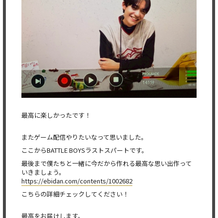
最高に楽しかったです！
またゲーム配信やりたいなって思いました。
ここからBATTLE BOYSラストスパートです。
最後まで僕たちと一緒に今だから作れる最高な思い出作って
いきましょう。
https://ebidan.com/contents/1002682
こちらの詳細チェックしてください！
最高をお届けします。