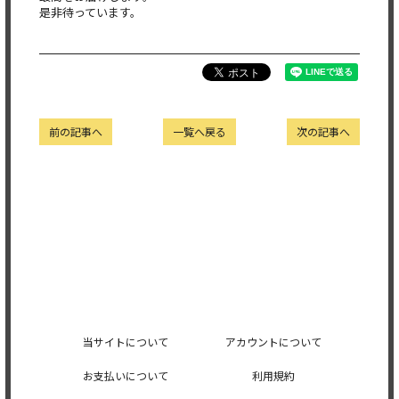
是非待っています。
前の記事へ
一覧へ戻る
次の記事へ
当サイトについて
アカウントについて
お支払いについて
利用規約