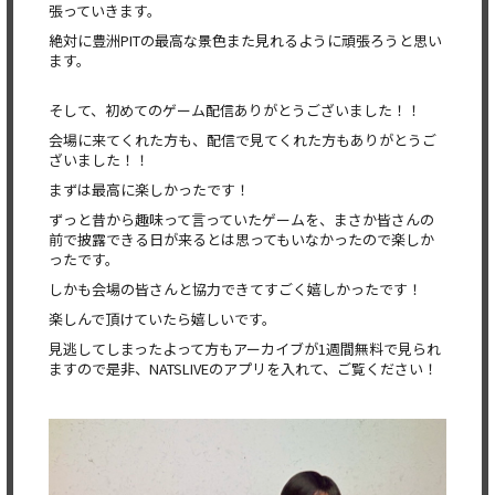
張っていきます。
絶対に豊洲PITの最高な景色また見れるように頑張ろうと思い
ます。
そして、初めてのゲーム配信ありがとうございました！！
会場に来てくれた方も、配信で見てくれた方もありがとうご
ざいました！！
まずは最高に楽しかったです！
ずっと昔から趣味って言っていたゲームを、まさか皆さんの
前で披露できる日が来るとは思ってもいなかったので楽しか
ったです。
しかも会場の皆さんと協力できてすごく嬉しかったです！
楽しんで頂けていたら嬉しいです。
見逃してしまったよって方もアーカイブが1週間無料で見られ
ますので是非、NATSLIVEのアプリを入れて、ご覧ください！