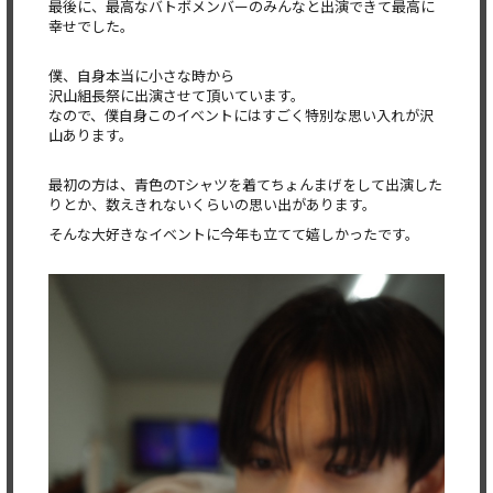
最後に、最高なバトボメンバーのみんなと出演できて最高に
幸せでした。
僕、自身本当に小さな時から
沢山組長祭に出演させて頂いています。
なので、僕自身このイベントにはすごく特別な思い入れが沢
山あります。
最初の方は、青色のTシャツを着てちょんまげをして出演した
りとか、数えきれないくらいの思い出があります。
そんな大好きなイベントに今年も立てて嬉しかったです。