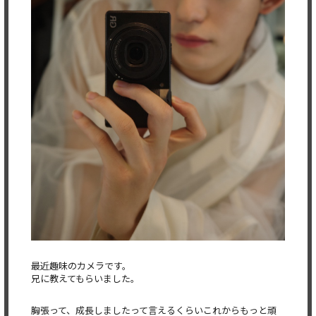
最近趣味のカメラです。
兄に教えてもらいました。
胸張って、成長しましたって言えるくらいこれからもっと頑