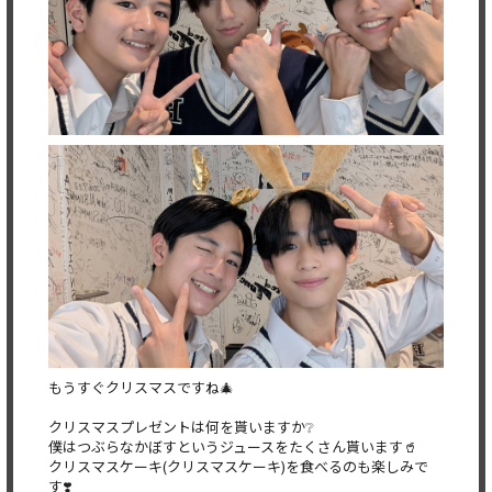
もうすぐクリスマスですね🎄
クリスマスプレゼントは何を貰いますか❔️
僕はつぶらなかぼすというジュースをたくさん貰います🥤
クリスマスケーキ(クリスマスケーキ)を食べるのも楽しみで
す❣️