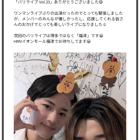
「バリライブ Vol.23」ありがとうございました😄
ワンマンライブぶりの出演だったのでとっても緊張しました
が、メンバーのみんなが優しかったし、応援してくれる皆さ
んのおかげでとっても楽しいライブになりました☺
次回のバリライブは博多ではなく「福津」です😀
HMVイオンモール福津でお待ちしてます😀