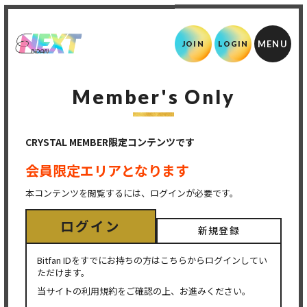
JOIN
LOGIN
Member's Only
CRYSTAL MEMBER限定コンテンツです
会員限定エリアとなります
本コンテンツを閲覧するには、ログインが必要です。
ログイン
新規登録
Bitfan IDをすでにお持ちの方はこちらからログインしてい
ただけます。
当サイトの利用規約をご確認の上、お進みください。