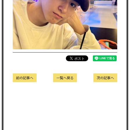
前の記事へ
一覧へ戻る
次の記事へ