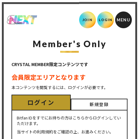
JOIN
LOGIN
Member's Only
CRYSTAL MEMBER限定コンテンツです
会員限定エリアとなります
本コンテンツを閲覧するには、ログインが必要です。
ログイン
新規登録
Bitfan IDをすでにお持ちの方はこちらからログインしてい
ただけます。
当サイトの利用規約をご確認の上、お進みください。