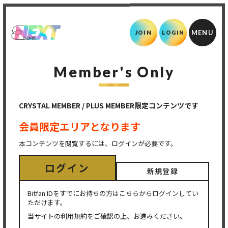
JOIN
LOGIN
Member's Only
CRYSTAL MEMBER / PLUS MEMBER限定コンテンツです
会員限定エリアとなります
本コンテンツを閲覧するには、ログインが必要です。
ログイン
新規登録
Bitfan IDをすでにお持ちの方はこちらからログインしてい
ただけます。
当サイトの利用規約をご確認の上、お進みください。