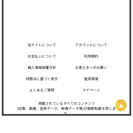
当サイトについて
アカウントについて
お支払いについて
利用規約
個人情報保護方針
お客さまへのお願い
特商法に基づく表示
推奨環境
よくあるご質問
マイページ
掲載されているすべてのコンテンツ
(記事、画像、音声データ、映像データ等)の無断転載を禁じま
す。
© 2026 STARDUST PROMOTION, INC. Powered by
SKIYAKI Inc.