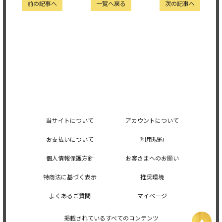
前の記事へ
一覧へ戻る
次の記事へ
当サイトについて
アカウントについて
お支払いについて
利用規約
個人情報保護方針
お客さまへのお願い
特商法に基づく表示
推奨環境
よくあるご質問
マイページ
掲載されているすべてのコンテンツ