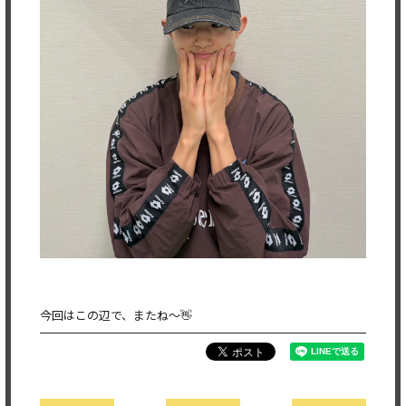
今回はこの辺で、またね〜👋