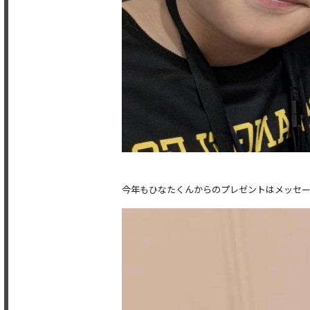
今年もひなたくんからのプレゼントはメッセー