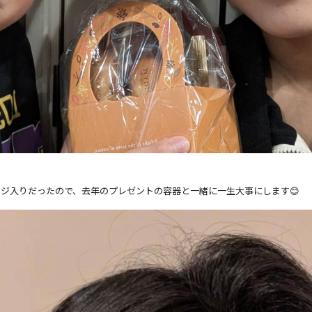
ジ入りだったので、去年のプレゼントの容器と一緒に一生大事にします😊