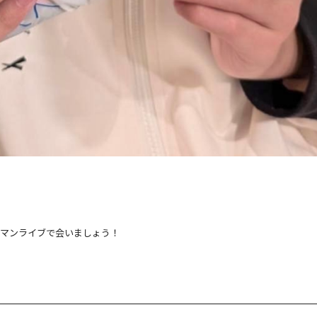
ンマンライブで会いましょう！