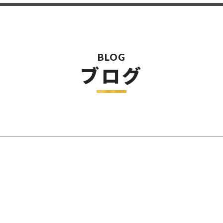
BLOG
ブログ