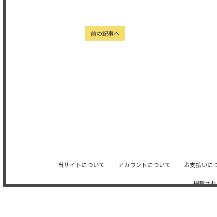
前の記事へ
当サイトについて
アカウントについて
お支払いに
掲載され