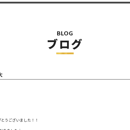
BLOG
ブログ
大
がとうございました！！