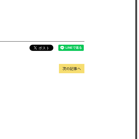
次の記事へ