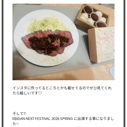
インスタに作ってるところとかも載せてるのでぜひ見てくれ
たら嬉しいです♡
そして‼️
EBiDAN NEXT FESTIVAL 2026 SPRING に出演する事になりまし
た✨️