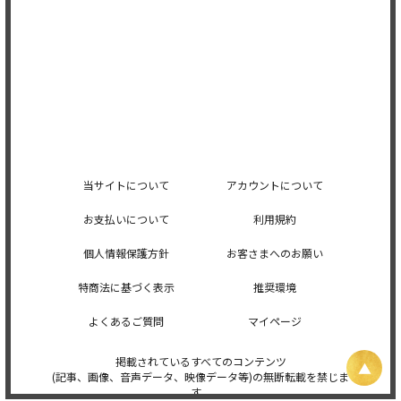
当サイトについて
アカウントについて
お支払いについて
利用規約
個人情報保護方針
お客さまへのお願い
特商法に基づく表示
推奨環境
よくあるご質問
マイページ
掲載されているすべてのコンテンツ
(記事、画像、音声データ、映像データ等)の無断転載を禁じま
す。