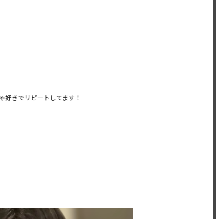
くちゃ好きでリピートしてます！