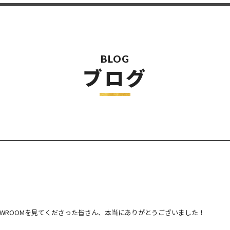
BLOG
ブログ
、そしてSHOWROOMを見てくださった皆さん、本当にありがとうございました！