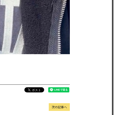
次の記事へ