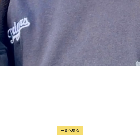
一覧へ戻る