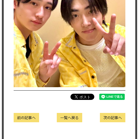
前の記事へ
一覧へ戻る
次の記事へ