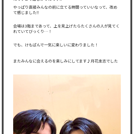
やっぱり直接みんなの前に立てる時間っていいなって、
改め
て感じました‼︎
会場は3階まであって、
上を見上げたらたくさんの人が見てく
れていてびっくり…！
でも、けもぱんで一気に楽しいに変わりました！
またみんなに会えるのを楽しみにしてます♪月花圭志でした