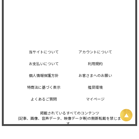
当サイトについて
アカウントについて
お支払いについて
利用規約
個人情報保護方針
お客さまへのお願い
特商法に基づく表示
推奨環境
よくあるご質問
マイページ
掲載されているすべてのコンテンツ
(記事、画像、音声データ、映像データ等)の無断転載を禁じま
す。
© 2026 STARDUST PROMOTION, INC. Powered by
SKIYAKI Inc.