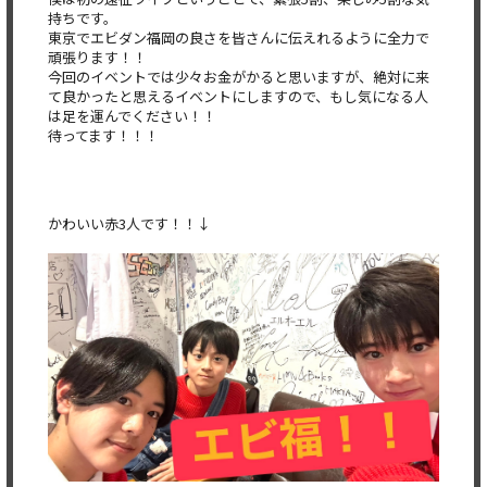
持ちです。
東京でエビダン福岡の良さを皆さんに伝えれるように全力で
頑張ります！！
今回のイベントでは少々お金がかると思いますが、絶対に来
て良かったと思えるイベントにしますので、もし気になる人
は足を運んでください！！
待ってます！！！
かわいい赤3人です！！↓