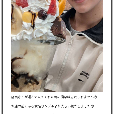
店員さんが運んで来てくれた時の衝撃は忘れられません😍
お店の前にある食品サンプルより大きい気がしました😳