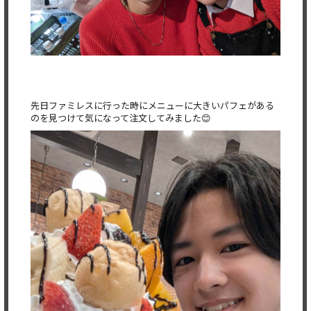
先日ファミレスに行った時にメニューに大きいパフェがある
のを見つけて気になって注文してみました😊