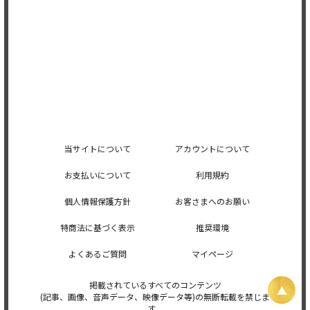
当サイトについて
アカウントについて
お支払いについて
利用規約
個人情報保護方針
お客さまへのお願い
特商法に基づく表示
推奨環境
よくあるご質問
マイページ
掲載されているすべてのコンテンツ
(記事、画像、音声データ、映像データ等)の無断転載を禁じま
す。