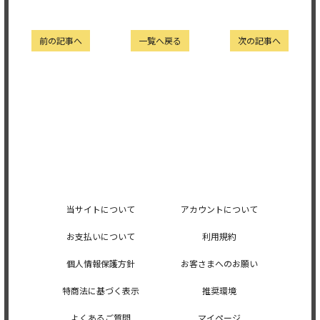
前の記事へ
一覧へ戻る
次の記事へ
当サイトについて
アカウントについて
お支払いについて
利用規約
個人情報保護方針
お客さまへのお願い
特商法に基づく表示
推奨環境
よくあるご質問
マイページ