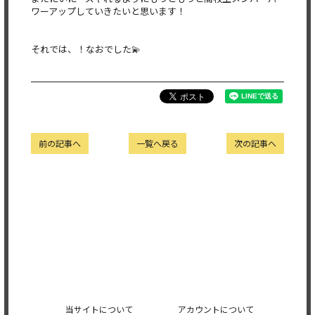
ワーア
ップしていきたいと思います！
それでは、！なおでした💫
前の記事へ
一覧へ戻る
次の記事へ
当サイトについて
アカウントについて