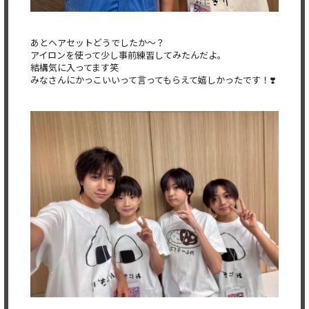
あとヘアセットどうでしたか～？
アイロンを使って少し事前練習してみたんだよ。
結構気に入ってます笑
みなさんにかっこいいって言ってもらえて嬉しかったです！❣️