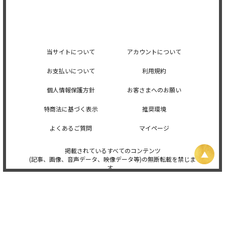
当サイトについて
アカウントについて
お支払いについて
利用規約
個人情報保護方針
お客さまへのお願い
特商法に基づく表示
推奨環境
よくあるご質問
マイページ
掲載されているすべてのコンテンツ
(記事、画像、音声データ、映像データ等)の無断転載を禁じま
す。
© 2026 STARDUST PROMOTION, INC. Powered by
SKIYAKI Inc.