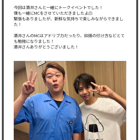
今回は酒井さんと一緒にトークイベントでした！
僕も一緒にMCをさせていただきましたよ🫠
緊張もありましたが、新鮮な気持ちで楽しみながらできまし
た！
酒井さんのMCはアドリブ力だったり、
抑揚の付け方などとて
も勉強になりました！
酒井さんありがとうございました！