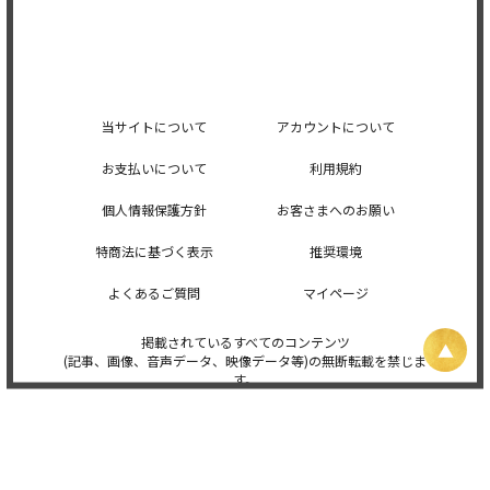
当サイトについて
アカウントについて
お支払いについて
利用規約
個人情報保護方針
お客さまへのお願い
特商法に基づく表示
推奨環境
よくあるご質問
マイページ
掲載されているすべてのコンテンツ
(記事、画像、音声データ、映像データ等)の無断転載を禁じま
す。
© 2026 STARDUST PROMOTION, INC. Powered by
SKIYAKI Inc.