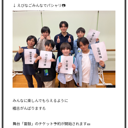
↓ えびなごみんなでパシャリ📷
みんなに楽しんでもらえるように
稽古がんばります💪
舞台「雷鼓」のチケット予約が開始されます🎫