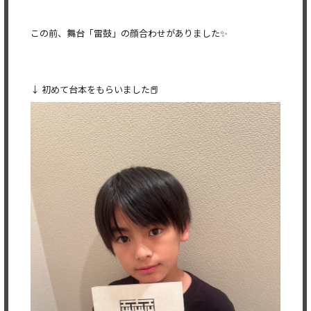
この前、舞台「雷鼓」の顔合わせがありました✨
↓ 初めて台本をもらいました📕