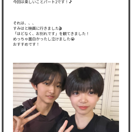
今回は楽しいことパート2です！🎵
それは、、、
すみはと映画に行きました🎬
「ほどなく、お別れです」を観てきました！
めっちゃ面白かったし泣けました😭
おすすめです！