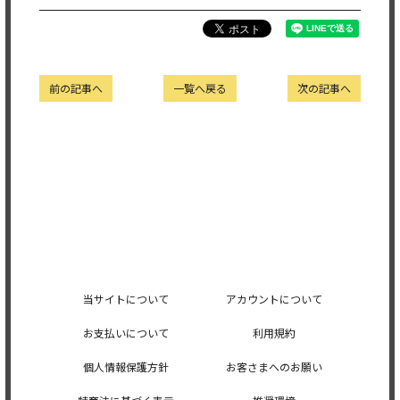
前の記事へ
一覧へ戻る
次の記事へ
当サイトについて
アカウントについて
お支払いについて
利用規約
個人情報保護方針
お客さまへのお願い