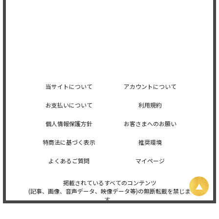
当サイトについて
アカウントについて
お支払いについて
利用規約
個人情報保護方針
お客さまへのお願い
特商法に基づく表示
推奨環境
よくあるご質問
マイページ
掲載されているすべてのコンテンツ
(記事、画像、音声データ、映像データ等)の無断転載を禁じま
す。