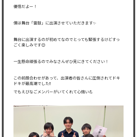
優悟だよー！
僕は舞台「雷鼓」に出演させていただきます✨
舞台に出演するのが初めてなのでとっても緊張するけどすっ
ごく楽しみです😊
一生懸命頑張るのでみなさんぜひ見にきてください！
この前顔合わせがあって、出演者の皆さんに圧倒されてドキ
ドキが最高潮でした❗️
でもえびなごメンバーがいてくれて心強い💪