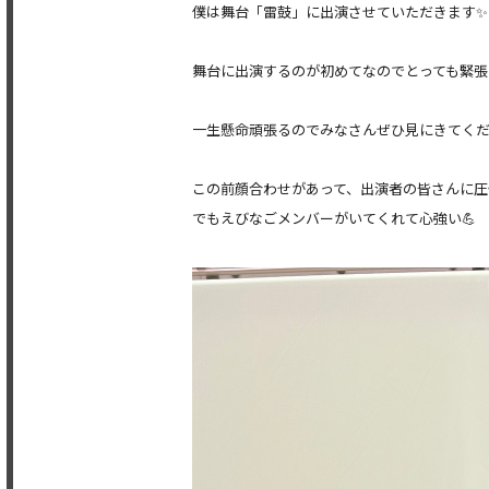
僕は舞台「雷鼓」に出演させていただきます✨
舞台に出演するのが初めてなのでとっても緊張
一生懸命頑張るのでみなさんぜひ見にきてく
この前顔合わせがあって、出演者の皆さんに圧
でもえびなごメンバーがいてくれて心強い💪