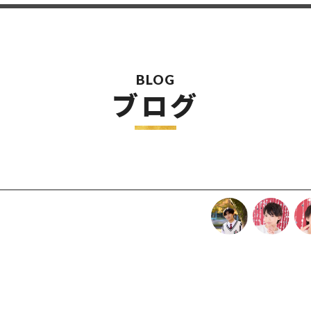
BLOG
ブログ