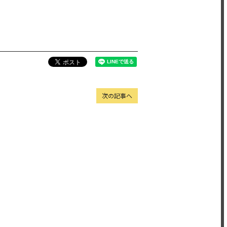
次の記事へ