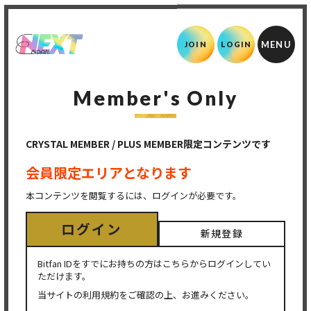
JOIN
LOGIN
Member's Only
CRYSTAL MEMBER / PLUS MEMBER限定コンテンツです
会員限定エリアとなります
本コンテンツを閲覧するには、ログインが必要です。
ログイン
新規登録
Bitfan IDをすでにお持ちの方はこちらからログインしてい
ただけます。
当サイトの利用規約をご確認の上、お進みください。