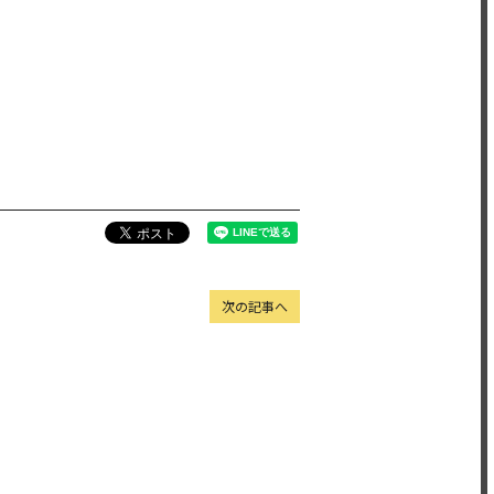
次の記事へ