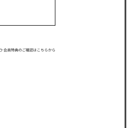
会員特典のご確認はこちらから