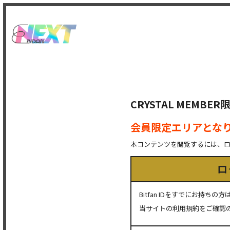
CRYSTAL MEMB
会員限定エリアとな
本コンテンツを閲覧するには、
ロ
Bitfan IDをすでにお持
当サイトの利用規約をご確認