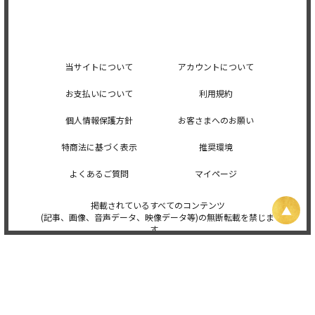
当サイトについて
アカウントについて
お支払いについて
利用規約
個人情報保護方針
お客さまへのお願い
特商法に基づく表示
推奨環境
よくあるご質問
マイページ
掲載されているすべてのコンテンツ
(記事、画像、音声データ、映像データ等)の無断転載を禁じま
す。
© 2026 STARDUST PROMOTION, INC. Powered by
SKIYAKI Inc.