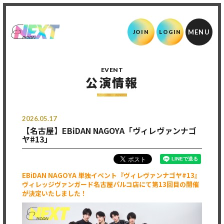
JOIN
LOGIN
EVENT
公演情報
2026.05.17
【名古屋】EBiDAN NAGOYA「ヴィレヴァンナゴ
ヤ#13」
EBiDAN NAGOYA 単独イベント『ヴィレヴァンナゴヤ#13』
ヴィレッジヴァンガード名古屋パルコ店にて第13回目の開催
が決定いたしました！