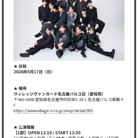
★ 日程
2026年5月17日（日）
★ 場所
ヴィレッジヴァンガード名古屋パルコ店（愛知県）
〒460-0008 愛知県名古屋市中区栄3-29-1 名古屋パルコ東館４
F
https://www.village-v.co.jp/shop/detail/955
★ 公演情報
【1部】OPEN 12:10 / START 12:30