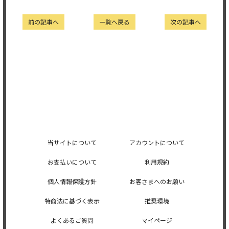
前の記事へ
一覧へ戻る
次の記事へ
当サイトについて
アカウントについて
お支払いについて
利用規約
個人情報保護方針
お客さまへのお願い
特商法に基づく表示
推奨環境
よくあるご質問
マイページ