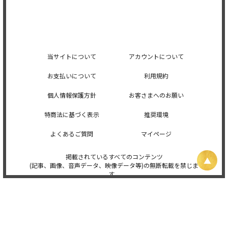
当サイトについて
アカウントについて
お支払いについて
利用規約
個人情報保護方針
お客さまへのお願い
特商法に基づく表示
推奨環境
よくあるご質問
マイページ
掲載されているすべてのコンテンツ
(記事、画像、音声データ、映像データ等)の無断転載を禁じま
す。
© 2026 STARDUST PROMOTION, INC. Powered by
SKIYAKI Inc.