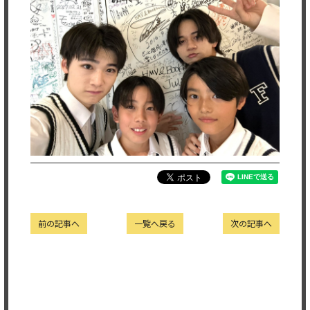
前の記事へ
一覧へ戻る
次の記事へ