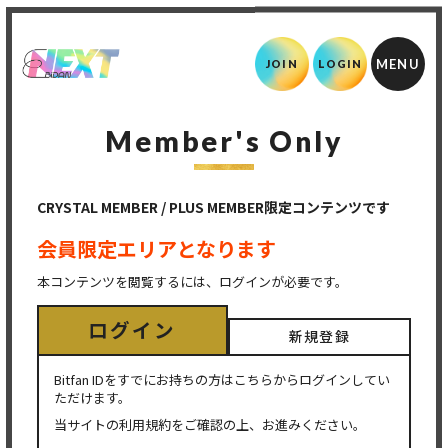
JOIN
LOGIN
Member's Only
CRYSTAL MEMBER / PLUS MEMBER限定コンテンツです
会員限定エリアとなります
本コンテンツを閲覧するには、ログインが必要です。
ログイン
新規登録
Bitfan IDをすでにお持ちの方はこちらからログインしてい
ただけます。
当サイトの利用規約をご確認の上、お進みください。