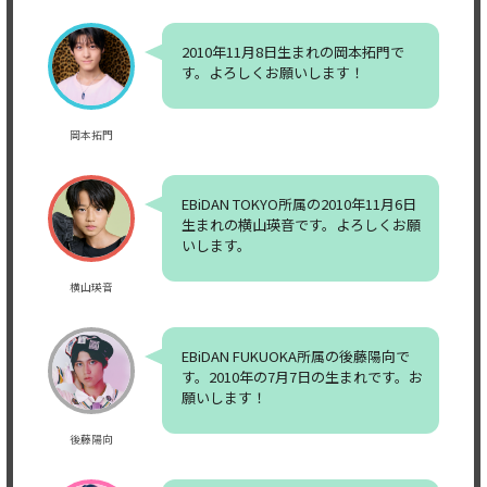
2010年11月8日生まれの岡本拓門で
す。よろしくお願いします！
岡本拓門
EBiDAN TOKYO所属の2010年11月6日
生まれの横山瑛音です。よろしくお願
いします。
横山瑛音
EBiDAN FUKUOKA所属の後藤陽向で
す。2010年の7月7日の生まれです。お
願いします！
後藤陽向