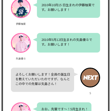
2010年10月15 日生まれの伊藤柚葵で
す。お願いします！
伊藤柚葵
2010年5月12日生まれの矢島優斗で
す。お願いします！
矢島優斗
よろしくお願いします！全員の誕生日
を教えていただいたのですが、なんと
この中での先輩は矢島さん！
S
おお、先輩です〜！5月生まれ！