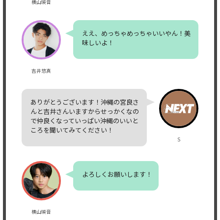
横山瑛音
ええ、めっちゃめっちゃいいやん！美
味しいよ！
吉井悠真
ありがとうございます！沖縄の宮良さ
んと吉井さんいますからせっかくなの
で仲良くなっていっぱい沖縄のいいと
ころを聞いてみてください！
S
よろしくお願いします！
横山瑛音