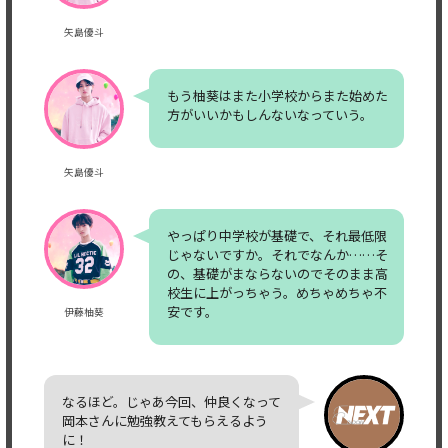
矢島優斗
もう柚葵はまた小学校からまた始めた
方がいいかもしんないなっていう。
矢島優斗
やっぱり中学校が基礎で、それ最低限
じゃないですか。それでなんか……そ
の、基礎がまならないのでそのまま高
校生に上がっちゃう。めちゃめちゃ不
安です。
伊藤柚葵
なるほど。じゃあ今回、仲良くなって
岡本さんに勉強教えてもらえるよう
に！