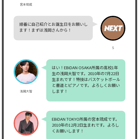
宮本琉成
順番に自己紹介とお誕生日をお願いし
ます！まずは浅岡さんから！
S
はい！EBiDAN OSAKA所属の高校1年
生の浅岡大智です。2010年の7月22日
生まれです！特技はバスケットボール
と書道とピアノです。よろしくお願い
します！
浅岡大智
EBiDAN TOKYO所属の宮本琉成です。
2010年の12月2日生まれです。よろし
くお願いします！