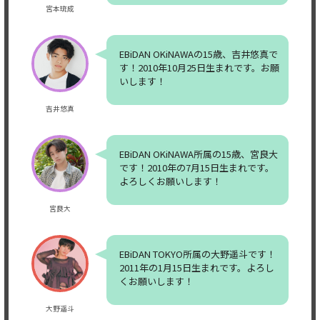
宮本琉成
EBiDAN OKiNAWAの15歳、吉井悠真で
す！2010年10月25日生まれです。お願
いします！
吉井悠真
EBiDAN OKiNAWA所属の15歳、宮良大
です！2010年の7月15日生まれです。
よろしくお願いします！
宮良大
EBiDAN TOKYO所属の大野遥斗です！
2011年の1月15日生まれです。よろし
くお願いします！
大野遥斗