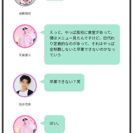
後藤陽向
えっと、やっぱ高校に食堂があって、
僕はメニュー見たんですけど、日代わ
り定食的なのがあって、それはやっぱ
全制覇しないと卒業できないのかなっ
ていう
矢島優斗
卒業できない？笑
吉井悠真
はい。