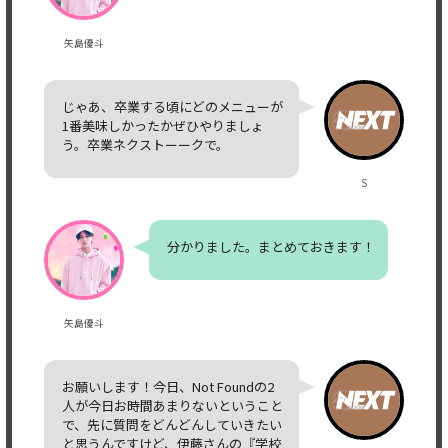
矢島優斗
じゃあ、卒業する頃にどのメニューが
1番美味しかったかぜひやりましょ
う。卒業ネクストーークで。
S
分かりました。まとめておきます！
矢島優斗
お願いします！今日、Not Foundの2
人が今日お時間あまりないということ
で、先に質問をどんどんしていきたい
と思うんですけど、伊藤さんの『学校