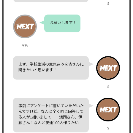
S
お願いします！
全員
まず、学校生活の意気込みを皆さんに
聞きたいと思います！
S
事前にアンケートに書いていただいた
んですけど、なんと全く同じ回答して
る人が1組いまして……浅岡さん、伊
藤さん！なんと友達100人作りたい
S