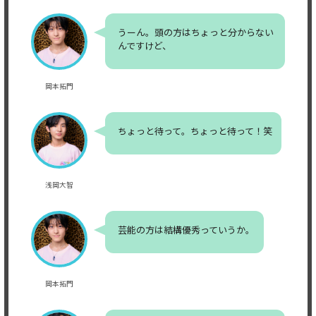
うーん。頭の方はちょっと分からない
んですけど、
岡本拓門
ちょっと待って。ちょっと待って！笑
浅岡大智
芸能の方は結構優秀っていうか。
岡本拓門