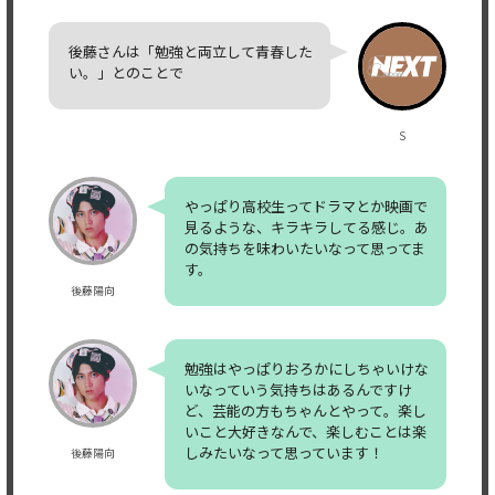
後藤さんは「勉強と両立して青春した
い。」とのことで
S
やっぱり高校生ってドラマとか映画で
見るような、キラキラしてる感じ。あ
の気持ちを味わいたいなって思ってま
す。
後藤陽向
勉強はやっぱりおろかにしちゃいけな
いなっていう気持ちはあるんですけ
ど、芸能の方もちゃんとやって。楽し
いこと大好きなんで、楽しむことは楽
しみたいなって思っています！
後藤陽向