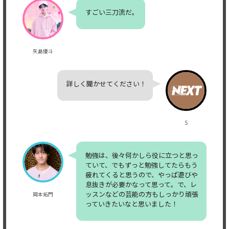
すごい三刀流だ。
矢島優斗
詳しく聞かせてください！
S
勉強は、後々何かしら役に立つと思っ
ていて、でもずっと勉強してたらもう
疲れてくると思うので、やっぱ遊びや
息抜きが必要かなって思って。で、レ
ッスンなどの芸能の方もしっかり頑張
岡本拓門
っていきたいなと思いました！