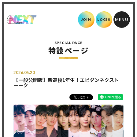
JOIN
LOGIN
SPECIAL PAGE
特設ページ
2026.05.20
【一般公開版】新高校1年生！エビダンネクスト
ーーク