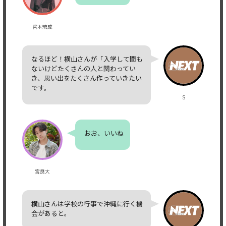
宮本琉成
なるほど！横山さんが「入学して間も
ないけどたくさんの人と関わってい
き、思い出をたくさん作っていきたい
です。
S
おお、いいね
宮良大
横山さんは学校の行事で沖縄に行く機
会があると。