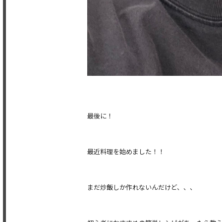
最後に！
最近料理を始めました！！
まだ炒飯しか作れないんだけど、、、