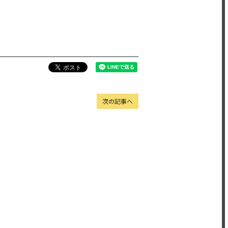
次の記事へ