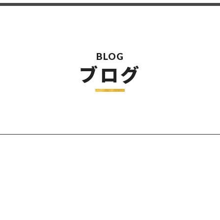
BLOG
ブログ