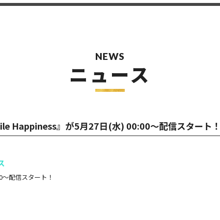
NEWS
ニュース
Smile Happiness』が5月27日(水) 00:00〜配信スタート
ス
 00:00〜配信スタート！