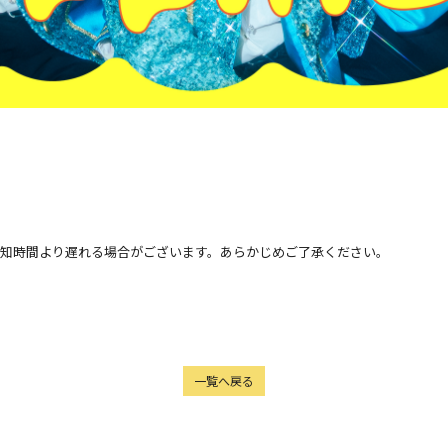
告知時間より遅れる場合がございます。あらかじめご了承ください。
一覧へ戻る