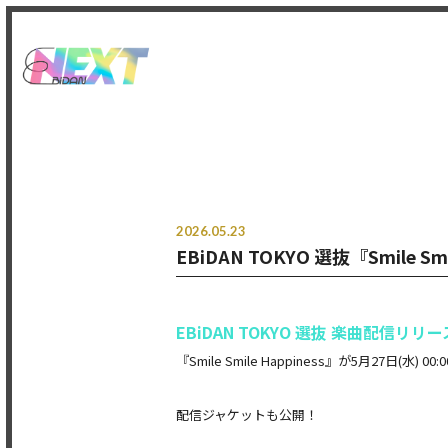
2026.05.23
EBiDAN TOKYO 選抜『Smile 
EBiDAN TOKYO 選抜 楽曲配信リリー
『Smile Smile Happiness』が5月27日(水)
配信ジャケットも公開！