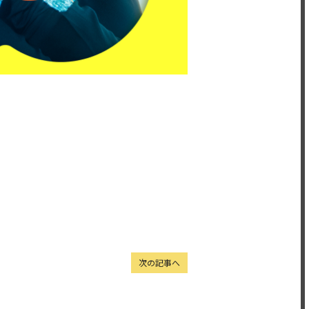
次の記事へ