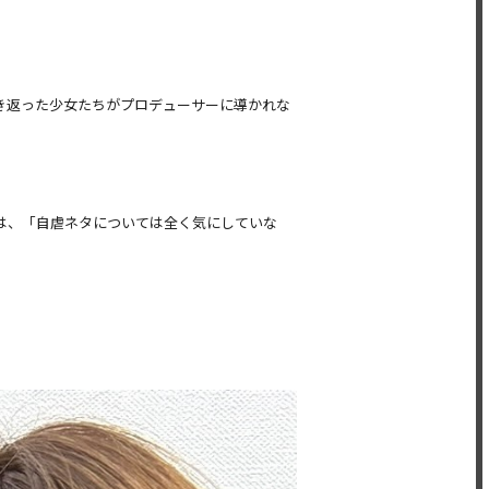
き返った少女たちがプロデューサーに導かれな
は、「自虐ネタについては全く気にしていな