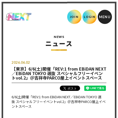
JOIN
LOGIN
NEWS
ニュース
2026.06.02
【東京】6/6(土)開催「REV:1 from EBiDAN NEXT
／EBiDAN TOKYO 選抜 スペシャルフリーイベン
トvol.2」＠吉祥寺PARCO屋上イベントスペース
6/6(土)開催「REV:1 from EBiDAN NEXT／EBiDAN TOKYO 選
抜 スペシャルフリーイベントvol.2」＠吉祥寺PARCO屋上イベ
ントスペース