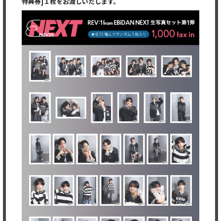
特典券]１枚をお渡しいたします。