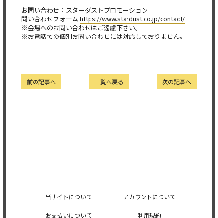
お問い合わせ：スターダストプロモーション
問い合わせフォーム
https://www.stardust.co.jp/contact/
※会場へのお問い合わせはご遠慮下さい。
※お電話での個別お問い合わせには対応しておりません。
前の記事へ
一覧へ戻る
次の記事へ
当サイトについて
アカウントについて
お支払いについて
利用規約