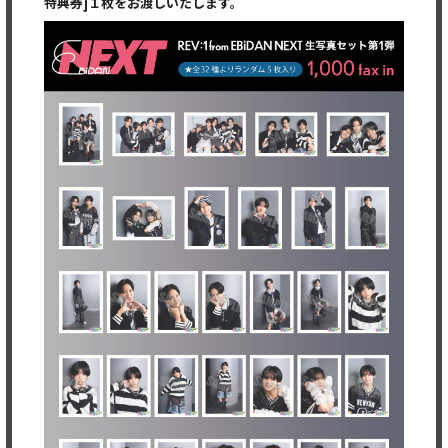
特典券]１枚をお渡しいたします。