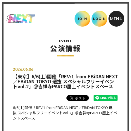
JOIN
LOGIN
EVENT
公演情報
2026.06.06
【東京】6/6(土)開催「REV:1 from EBiDAN NEXT
／EBiDAN TOKYO 選抜 スペシャルフリーイベン
トvol.2」＠吉祥寺PARCO屋上イベントスペース
6/6(土)開催「REV:1 from EBiDAN NEXT／EBiDAN TOKYO 選
抜 スペシャルフリーイベントvol.2」＠吉祥寺PARCO屋上イベ
ントスペース