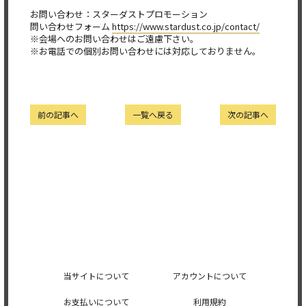
お問い合わせ：スターダストプロモーション
問い合わせフォーム
https://www.stardust.co.jp/contact/
※会場へのお問い合わせはご遠慮下さい。
※お電話での個別お問い合わせには対応しておりません。
前の記事へ
一覧へ戻る
次の記事へ
当サイトについて
アカウントについて
お支払いについて
利用規約