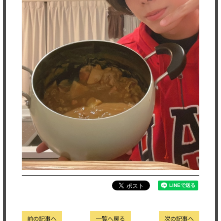
前の記事へ
一覧へ戻る
次の記事へ