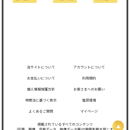
当サイトについて
アカウントについて
お支払いについて
利用規約
個人情報保護方針
お客さまへのお願い
特商法に基づく表示
推奨環境
よくあるご質問
マイページ
掲載されているすべてのコンテンツ
(記事、画像、音声データ、映像データ等)の無断転載を禁じま