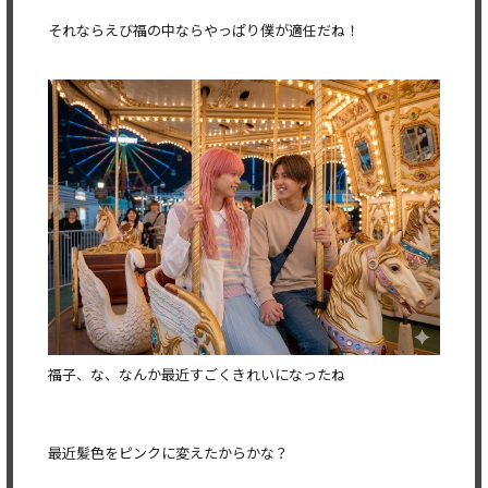
それならえび福の中ならやっぱり僕が適任だね！
福子、な、なんか最近すごくきれいになったね
最近髪色をピンクに変えたからかな？