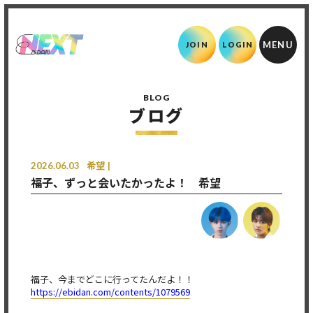
JOIN
LOGIN
BLOG
ブログ
2026.06.03
希望
福子、ずっと会いたかったよ！ 希望
福子、今までどこに行ってたんだよ！！
https://ebidan.com/contents/1079569