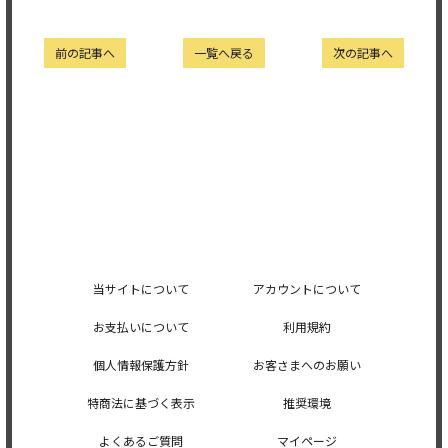
前の記事へ
一覧へ戻る
次の記事へ
当サイトについて
アカウントについて
お支払いについて
利用規約
個人情報保護方針
お客さまへのお願い
特商法に基づく表示
推奨環境
よくあるご質問
マイページ