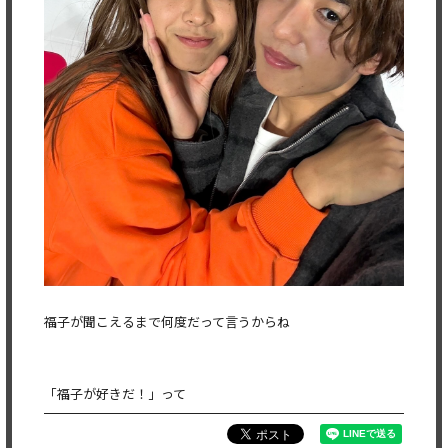
福子が聞こえるまで何度だって言うからね
「福子が好きだ！」って