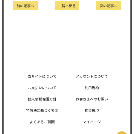
前の記事へ
一覧へ戻る
次の記事へ
当サイトについて
アカウントについて
お支払いについて
利用規約
個人情報保護方針
お客さまへのお願い
特商法に基づく表示
推奨環境
よくあるご質問
マイページ