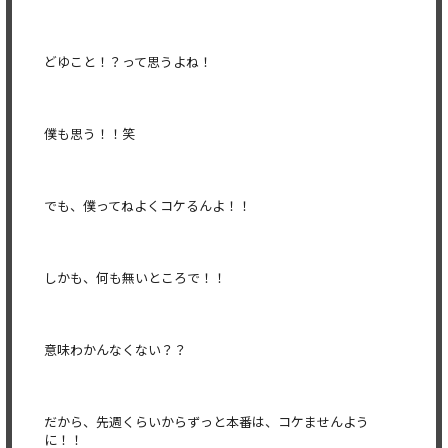
どゆこと！？って思うよね！
僕も思う！！笑
でも、僕ってねよくコケるんよ！！
しかも、何も無いところで！！
意味わかんなくない？？
だから、先週くらいからずっと本番は、コケませんよう
に！！