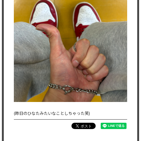
(昨日のひなたみたいなことしちゃった笑)