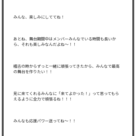
みんな、楽しみにしててね！
あとね、舞台期間中はメンバーみんなでいる時間も長いか
ら、それも楽しみなんだよね〜！！
稽古の時からずっと一緒に頑張ってきたから、みんなで最高
の舞台を作りたい！！
見に来てくれるみんなに「来てよかった！」って思ってもら
えるように全力で頑張るね！！！
みんなも応援パワー送ってね〜！！