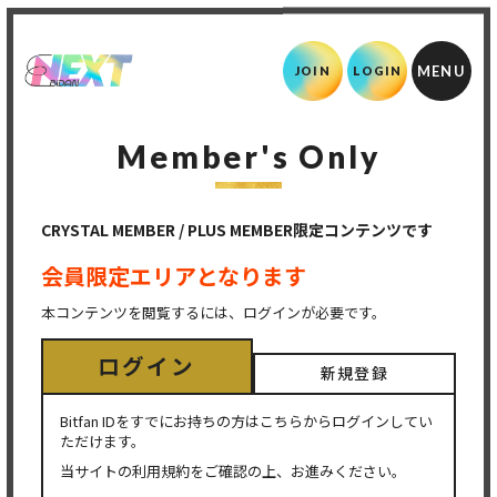
JOIN
LOGIN
Member's Only
CRYSTAL MEMBER / PLUS MEMBER限定コンテンツです
会員限定エリアとなります
本コンテンツを閲覧するには、ログインが必要です。
ログイン
新規登録
Bitfan IDをすでにお持ちの方はこちらからログインしてい
ただけます。
当サイトの利用規約をご確認の上、お進みください。