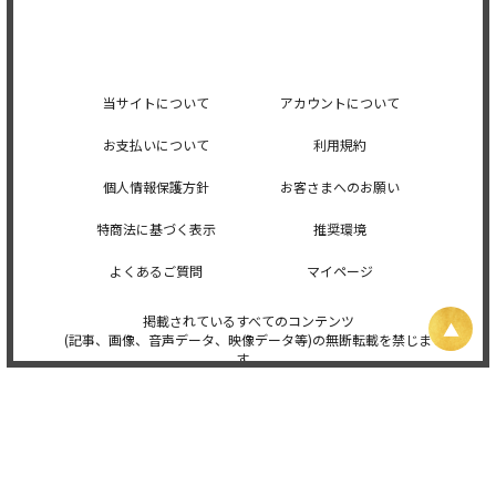
当サイトについて
アカウントについて
お支払いについて
利用規約
個人情報保護方針
お客さまへのお願い
特商法に基づく表示
推奨環境
よくあるご質問
マイページ
掲載されているすべてのコンテンツ
(記事、画像、音声データ、映像データ等)の無断転載を禁じま
す。
© 2026 STARDUST PROMOTION, INC. Powered by
SKIYAKI Inc.