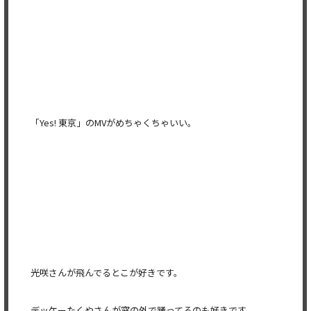
「Yes! 東京」のMVがめちゃくちゃいい。
光咲さんが飛んでるとこが好きです。
デッケーたくやさんが窓の外で踊ってるのも好きです。