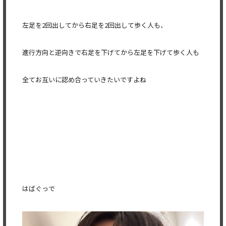
左足を2回出してから右足を2回出して歩く人も、
進行方向と逆向きで右足を下げてから左足を下げて歩く人も
全てお互いに認め合っていきたいですよね
はばぐっで