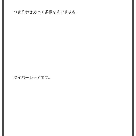
つまり歩き方って多様なんですよね
ダイバーシティです。