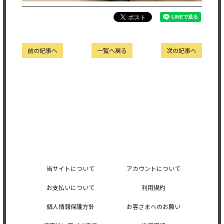
前の記事へ
一覧へ戻る
次の記事へ
当サイトについて
アカウントについて
お支払いについて
利用規約
個人情報保護方針
お客さまへのお願い