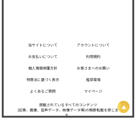
当サイトについて
アカウントについて
お支払いについて
利用規約
個人情報保護方針
お客さまへのお願い
特商法に基づく表示
推奨環境
よくあるご質問
マイページ
掲載されているすべてのコンテンツ
(記事、画像、音声データ、映像データ等)の無断転載を禁じま
す。
© 2026 STARDUST PROMOTION, INC. Powered by
SKIYAKI Inc.