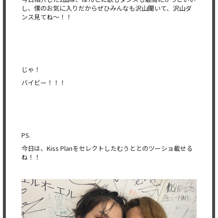
し、僕のお気に入りだからぜひみんなも沢山聞いて、沢山ダ
ンス見てね〜！！
じゃ！
バイビー！！！
PS.
今日は、Kiss Planをセレクトしたむうととのツーショ載せる
ね！！