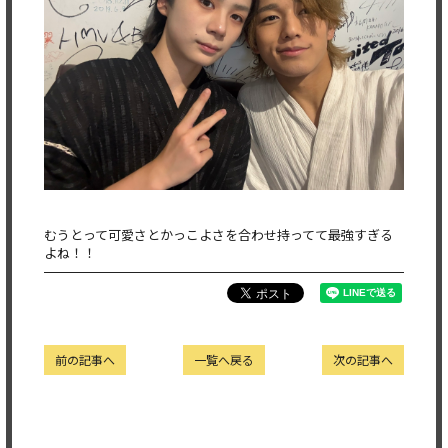
むうとって可愛さとかっこよさを合わせ持ってて最強すぎる
よね！！
前の記事へ
一覧へ戻る
次の記事へ